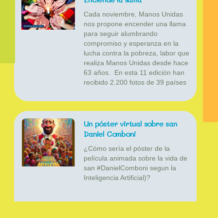
Cada noviembre, Manos Unidas
nos propone encender una llama
para seguir alumbrando
compromiso y esperanza en la
lucha contra la pobreza, labor que
realiza Manos Unidas desde hace
63 años. En esta 11 edición han
recibido 2.200 fotos de 39 países
Un póster virtual sobre san
Daniel Comboni
¿Cómo sería el póster de la
película animada sobre la vida de
san #DanielComboni segun la
Inteligencia Artificial)?