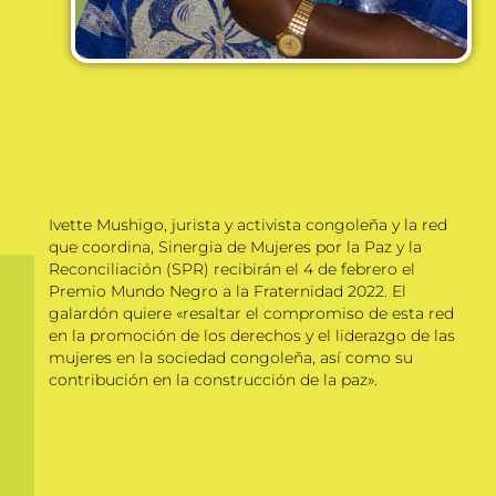
Ivette Mushigo, jurista y activista congoleña y la red
que coordina, Sinergia de Mujeres por la Paz y la
Reconciliación (SPR) recibirán el 4 de febrero el
Premio Mundo Negro a la Fraternidad 2022. El
galardón quiere «resaltar el compromiso de esta red
en la promoción de los derechos y el liderazgo de las
mujeres en la sociedad congoleña, así como su
contribución en la construcción de la paz».