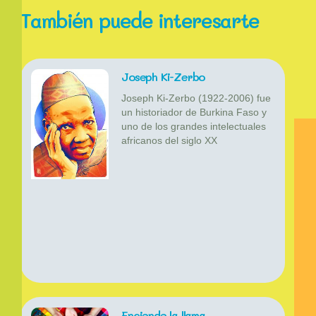
También puede interesarte
Joseph Ki-Zerbo
Joseph Ki-Zerbo (1922-2006) fue
un historiador de Burkina Faso y
uno de los grandes intelectuales
africanos del siglo XX
Enciende la llama