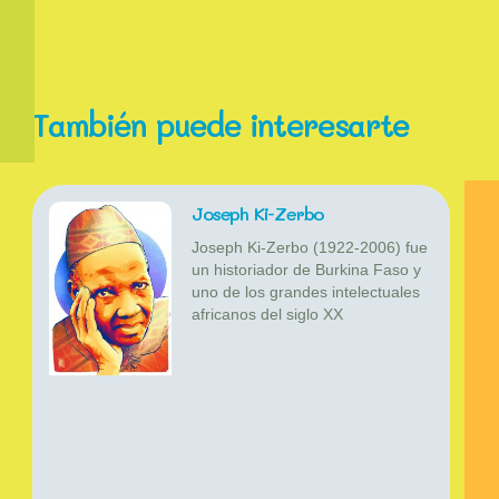
También puede interesarte
Joseph Ki-Zerbo
Joseph Ki-Zerbo (1922-2006) fue
un historiador de Burkina Faso y
uno de los grandes intelectuales
africanos del siglo XX