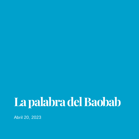
La palabra del Baobab
Abril 20, 2023