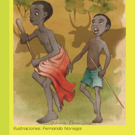
Ilustraciones: Fernando Noriega