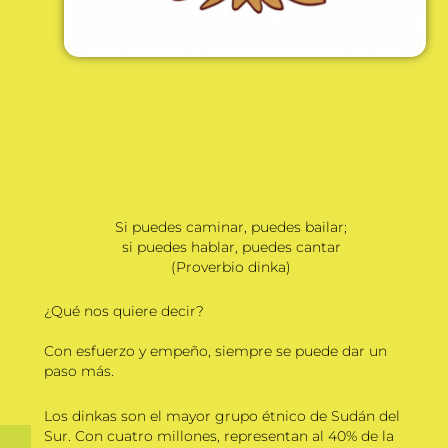
Si puedes caminar, puedes bailar;
si puedes hablar, puedes cantar
(Proverbio dinka)
¿Qué nos quiere decir?
Con esfuerzo y empeño, siempre se puede dar un
paso más.
Los dinkas son el mayor grupo étnico de Sudán del
Sur. Con cuatro millones, representan al 40% de la