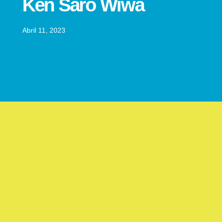
Ken Saro Wiwa
Abril 11, 2023