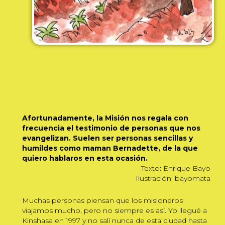
Afortunadamente, la Misión nos regala con
frecuencia el testimonio de personas que nos
evangelizan. Suelen ser personas sencillas y
humildes como maman Bernadette, de la que
quiero hablaros en esta ocasión.
Texto: Enrique Bayo
Ilustración: bayomata
Muchas personas piensan que los misioneros
viajamos mucho, pero no siempre es así. Yo llegué a
Kinshasa en 1997 y no salí nunca de esta ciudad hasta