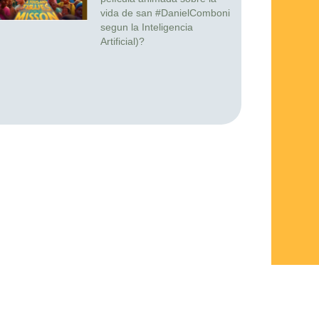
vida de san #DanielComboni
segun la Inteligencia
Artificial)?