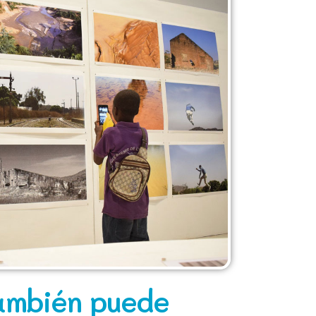
ambién puede