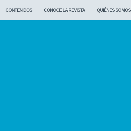
CONTENIDOS
CONOCE LA REVISTA
QUIÉNES SOMOS