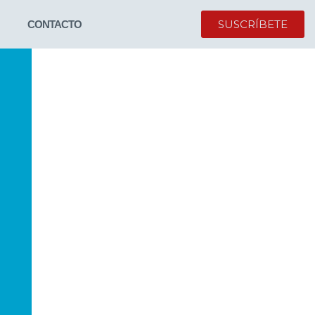
SUSCRÍBETE
CONTACTO