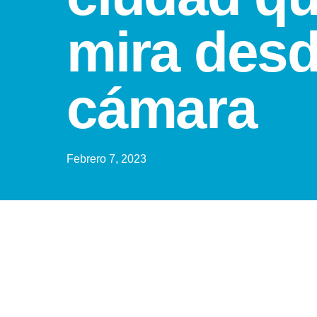
mira desd
cámara
Febrero 7, 2023