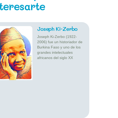
nteresarte
Joseph Ki-Zerbo
Joseph Ki-Zerbo (1922-
2006) fue un historiador de
Burkina Faso y uno de los
grandes intelectuales
africanos del siglo XX