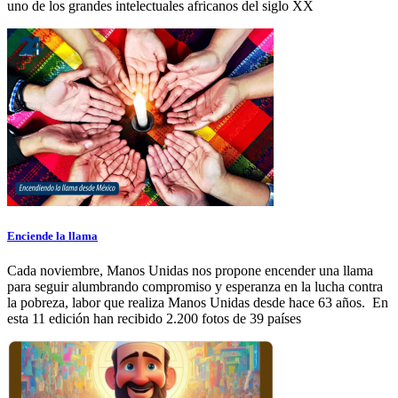
uno de los grandes intelectuales africanos del siglo XX
Enciende la llama
Cada noviembre, Manos Unidas nos propone encender una llama
para seguir alumbrando compromiso y esperanza en la lucha contra
la pobreza, labor que realiza Manos Unidas desde hace 63 años. En
esta 11 edición han recibido 2.200 fotos de 39 países