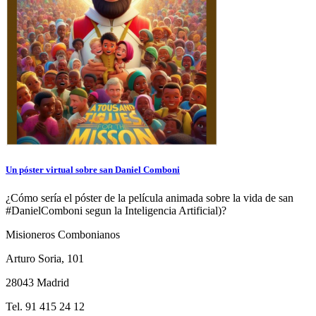
Un póster virtual sobre san Daniel Comboni
¿Cómo sería el póster de la película animada sobre la vida de san
#DanielComboni segun la Inteligencia Artificial)?
Misioneros Combonianos
Arturo Soria, 101
28043 Madrid
Tel. 91 415 24 12