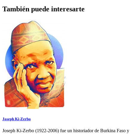
También puede interesarte
Joseph Ki-Zerbo
Joseph Ki-Zerbo (1922-2006) fue un historiador de Burkina Faso y