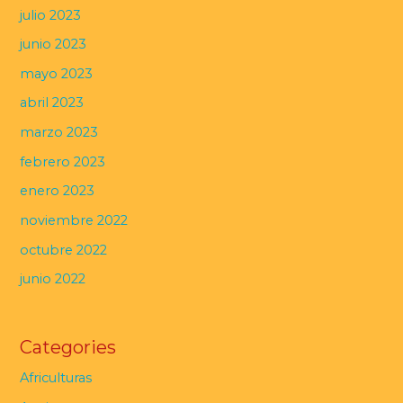
julio 2023
junio 2023
mayo 2023
abril 2023
marzo 2023
febrero 2023
enero 2023
noviembre 2022
octubre 2022
junio 2022
Categories
Africulturas