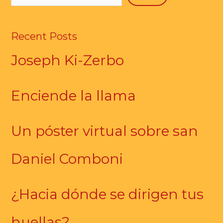
Recent Posts
Joseph Ki-Zerbo
Enciende la llama
Un póster virtual sobre san
Daniel Comboni
¿Hacia dónde se dirigen tus
huellas?