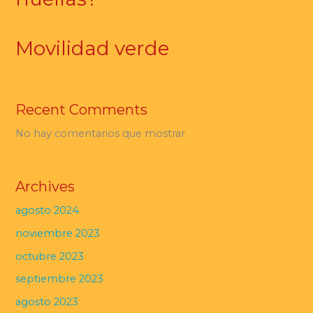
Movilidad verde
Recent Comments
No hay comentarios que mostrar.
Archives
agosto 2024
noviembre 2023
octubre 2023
septiembre 2023
agosto 2023