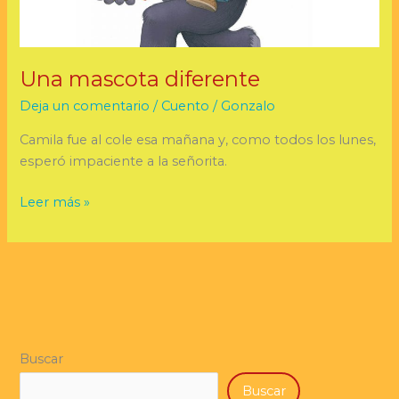
Una mascota diferente
Deja un comentario
/
Cuento
/
Gonzalo
Camila fue al cole esa mañana y, como todos los lunes,
esperó impaciente a la señorita.
Leer más »
Buscar
Buscar