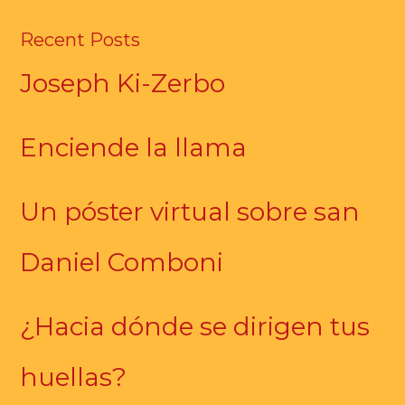
Recent Posts
Joseph Ki-Zerbo
Enciende la llama
Un póster virtual sobre san
Daniel Comboni
¿Hacia dónde se dirigen tus
huellas?