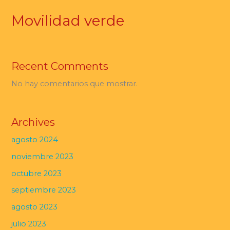
Movilidad verde
Recent Comments
No hay comentarios que mostrar.
Archives
agosto 2024
noviembre 2023
octubre 2023
septiembre 2023
agosto 2023
julio 2023