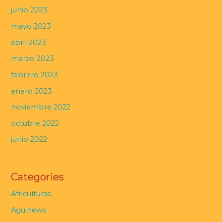
junio 2023
mayo 2023
abril 2023
marzo 2023
febrero 2023
enero 2023
noviembre 2022
octubre 2022
junio 2022
Categories
Africulturas
Aguinews