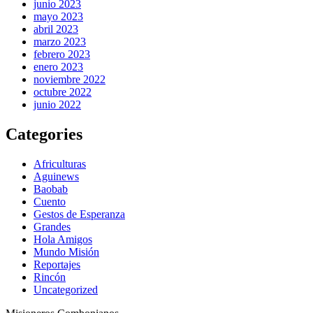
junio 2023
mayo 2023
abril 2023
marzo 2023
febrero 2023
enero 2023
noviembre 2022
octubre 2022
junio 2022
Categories
Africulturas
Aguinews
Baobab
Cuento
Gestos de Esperanza
Grandes
Hola Amigos
Mundo Misión
Reportajes
Rincón
Uncategorized