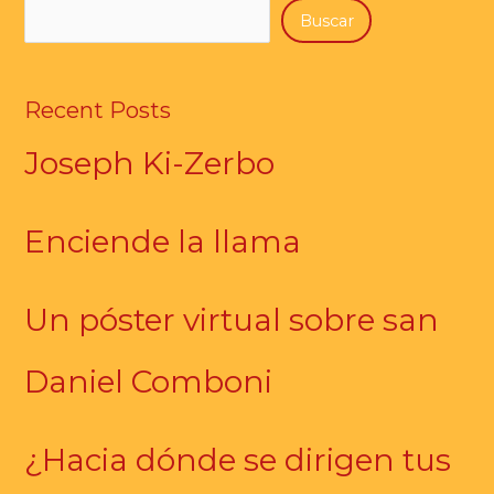
Buscar
Recent Posts
Joseph Ki-Zerbo
Enciende la llama
Un póster virtual sobre san
Daniel Comboni
¿Hacia dónde se dirigen tus