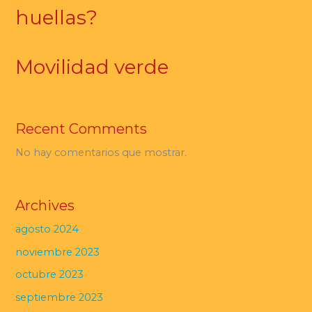
huellas?
Movilidad verde
Recent Comments
No hay comentarios que mostrar.
Archives
agosto 2024
noviembre 2023
octubre 2023
septiembre 2023