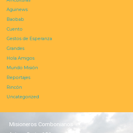
Aguinews
Baobab
Cuento
Gestos de Esperanza
Grandes
Hola Amigos
Mundo Misión
Reportajes
Rincón
Uncategorized
Misioneros Combonianos