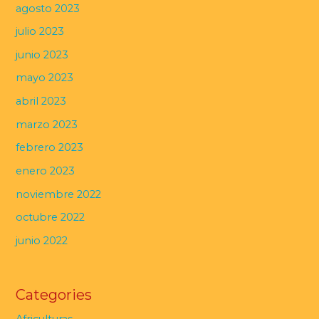
agosto 2023
julio 2023
junio 2023
mayo 2023
abril 2023
marzo 2023
febrero 2023
enero 2023
noviembre 2022
octubre 2022
junio 2022
Categories
Africulturas