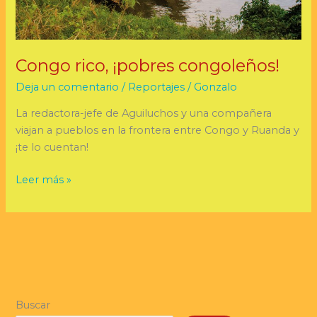
Congo rico, ¡pobres congoleños!
Deja un comentario
/
Reportajes
/
Gonzalo
La redactora-jefe de Aguiluchos y una compañera
viajan a pueblos en la frontera entre Congo y Ruanda y
¡te lo cuentan!
Leer más »
Buscar