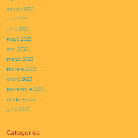
agosto 2023
julio 2023
junio 2023
mayo 2023
abril 2023
marzo 2023
febrero 2023
enero 2023
noviembre 2022
octubre 2022
junio 2022
Categories