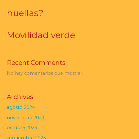
huellas?
Movilidad verde
Recent Comments
No hay comentarios que mostrar.
Archives
agosto 2024
noviembre 2023
octubre 2023
septiembre 2023