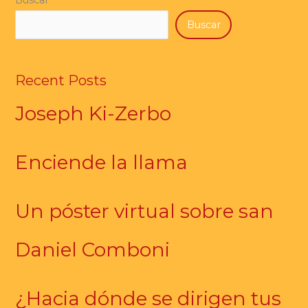
Buscar
Recent Posts
Joseph Ki-Zerbo
Enciende la llama
Un póster virtual sobre san
Daniel Comboni
¿Hacia dónde se dirigen tus