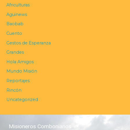
Africulturas
Aguinews
Baobab
Cuento
Gestos de Esperanza
Grandes
Hola Amigos
Mundo Misión
Reportajes
Rincón
Uncategorized
Misioneros Combonianos