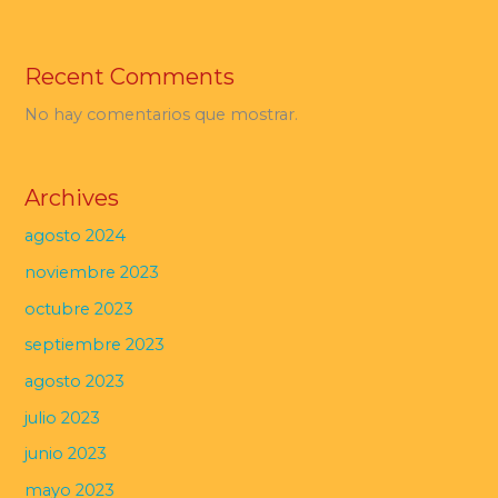
Recent Comments
No hay comentarios que mostrar.
Archives
agosto 2024
noviembre 2023
octubre 2023
septiembre 2023
agosto 2023
julio 2023
junio 2023
mayo 2023