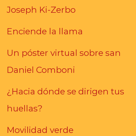
Joseph Ki-Zerbo
Enciende la llama
Un póster virtual sobre san
Daniel Comboni
¿Hacia dónde se dirigen tus
huellas?
Movilidad verde