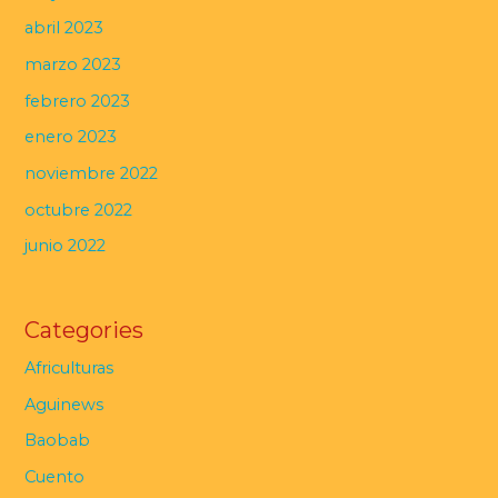
abril 2023
marzo 2023
febrero 2023
enero 2023
noviembre 2022
octubre 2022
junio 2022
Categories
Africulturas
Aguinews
Baobab
Cuento