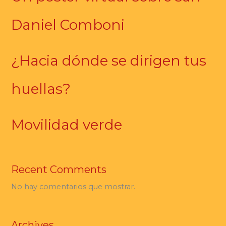
Daniel Comboni
¿Hacia dónde se dirigen tus
huellas?
Movilidad verde
Recent Comments
No hay comentarios que mostrar.
Archives