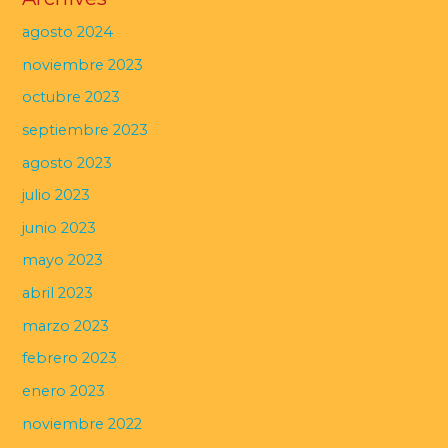
agosto 2024
noviembre 2023
octubre 2023
septiembre 2023
agosto 2023
julio 2023
junio 2023
mayo 2023
abril 2023
marzo 2023
febrero 2023
enero 2023
noviembre 2022