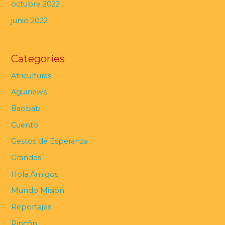
octubre 2022
junio 2022
Categories
Africulturas
Aguinews
Baobab
Cuento
Gestos de Esperanza
Grandes
Hola Amigos
Mundo Misión
Reportajes
Rincón