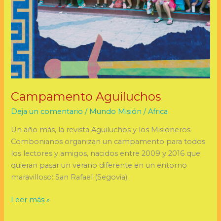
Campamento Aguiluchos
Deja un comentario
/
Mundo Misión
/
Africa
Un año más, la revista Aguiluchos y los Misioneros
Combonianos organizan un campamento para todos
los lectores y amigos, nacidos entre 2009 y 2016 que
quieran pasar un verano diferente en un entorno
maravilloso: San Rafael (Segovia).
Leer más »