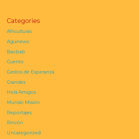
Categories
Africulturas
Aguinews
Baobab
Cuento
Gestos de Esperanza
Grandes
Hola Amigos
Mundo Misión
Reportajes
Rincón
Uncategorized