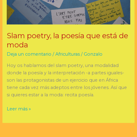
Slam poetry, la poesía que está de
moda
Deja un comentario
/
Africulturas
/
Gonzalo
Hoy os hablamos del slam poetry, una modalidad
donde la poesía y la interpretación -a partes iguales-
son las protagonistas de un ejercicio que en África
tiene cada vez más adeptos entre los jóvenes. Así que
si quieres estar a la moda: recita poesía.
Leer más »