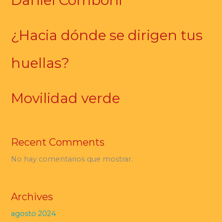
¿Hacia dónde se dirigen tus
huellas?
Movilidad verde
Recent Comments
No hay comentarios que mostrar.
Archives
agosto 2024