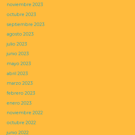
noviembre 2023
octubre 2023
septiembre 2023
agosto 2023
julio 2023
junio 2023
mayo 2023
abril 2023
marzo 2023
febrero 2023
enero 2023
noviembre 2022
octubre 2022
junio 2022