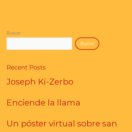
Buscar
Buscar
Recent Posts
Joseph Ki-Zerbo
Enciende la llama
Un póster virtual sobre san