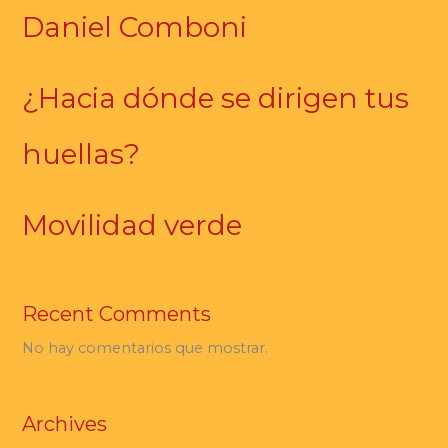
Daniel Comboni
¿Hacia dónde se dirigen tus
huellas?
Movilidad verde
Recent Comments
No hay comentarios que mostrar.
Archives