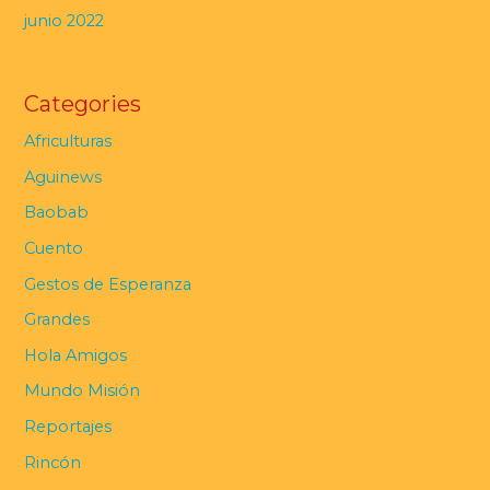
junio 2022
Categories
Africulturas
Aguinews
Baobab
Cuento
Gestos de Esperanza
Grandes
Hola Amigos
Mundo Misión
Reportajes
Rincón