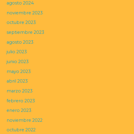
agosto 2024
noviembre 2023
octubre 2023
septiembre 2023
agosto 2023
julio 2023
junio 2023
mayo 2023
abril 2023
marzo 2023
febrero 2023
enero 2023
noviembre 2022
octubre 2022