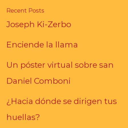
Recent Posts
Joseph Ki-Zerbo
Enciende la llama
Un póster virtual sobre san
Daniel Comboni
¿Hacia dónde se dirigen tus
huellas?