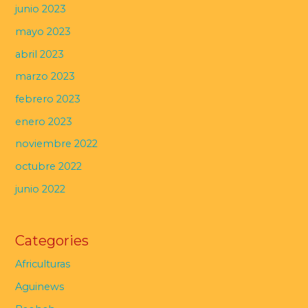
junio 2023
mayo 2023
abril 2023
marzo 2023
febrero 2023
enero 2023
noviembre 2022
octubre 2022
junio 2022
Categories
Africulturas
Aguinews