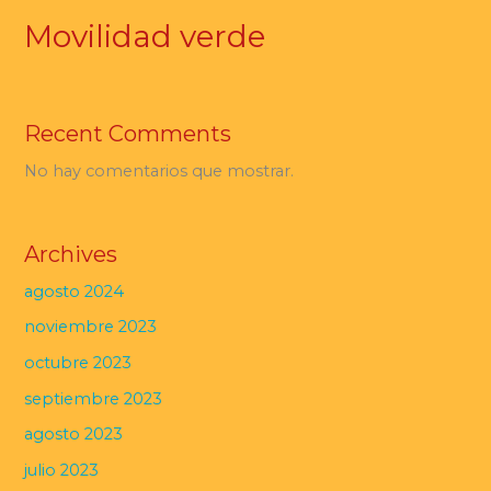
Movilidad verde
Recent Comments
No hay comentarios que mostrar.
Archives
agosto 2024
noviembre 2023
octubre 2023
septiembre 2023
agosto 2023
julio 2023