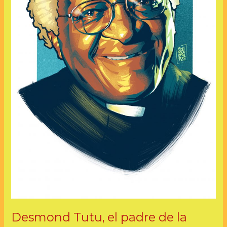
Desmond Tutu, el padre de la