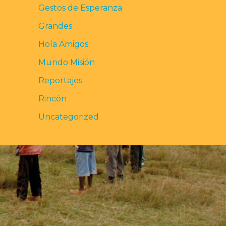
Gestos de Esperanza
Grandes
Hola Amigos
Mundo Misión
Reportajes
Rincón
Uncategorized