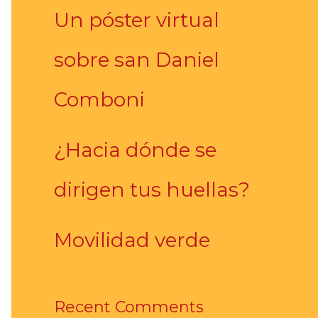
Un póster virtual
sobre san Daniel
Comboni
¿Hacia dónde se
dirigen tus huellas?
Movilidad verde
Recent Comments