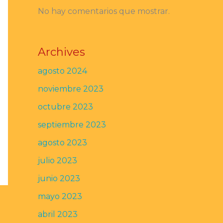
No hay comentarios que mostrar.
Archives
agosto 2024
noviembre 2023
octubre 2023
septiembre 2023
agosto 2023
julio 2023
junio 2023
mayo 2023
abril 2023