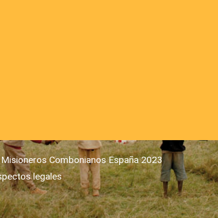
 Misioneros Combonianos España 2023
spectos legales