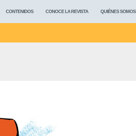
CONTENIDOS
CONOCE LA REVISTA
QUIÉNES SOMOS