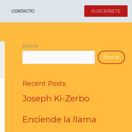
SUSCRÍBETE
CONTACTO
Buscar
Buscar
Recent Posts
Joseph Ki-Zerbo
Enciende la llama