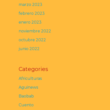
marzo 2023
febrero 2023
enero 2023
noviembre 2022
octubre 2022
junio 2022
Categories
Africulturas
Aguinews
Baobab
Cuento